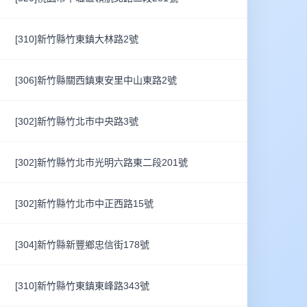
[310]新竹縣竹東鎮大林路2號
[306]新竹縣關西鎮東安里中山東路2號
[302]新竹縣竹北市中央路3號
[302]新竹縣竹北市光明六路東二段201號
[302]新竹縣竹北市中正西路15號
[304]新竹縣新豐鄉忠信街178號
[310]新竹縣竹東鎮東峰路343號