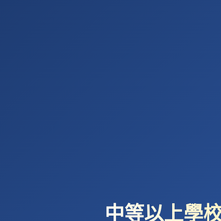
中等以上學