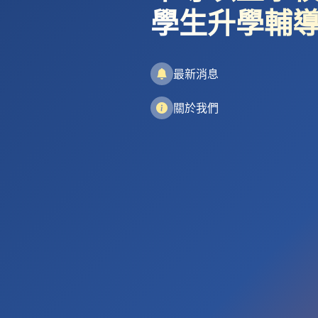
學生升學輔
最新消息
關於我們